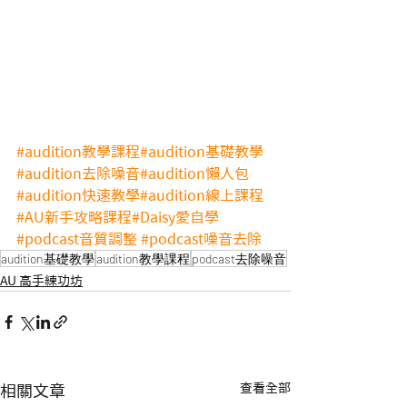
#audition教學課程
#audition基礎教學
#audition去除噪音
#audition懶人包
#audition快速教學
#audition線上課程
#AU新手攻略課程
#Daisy愛自學
#podcast音質調整
#podcast噪音去除
audition基礎教學
audition教學課程
podcast去除噪音
AU 高手練功坊
查看全部
相關文章