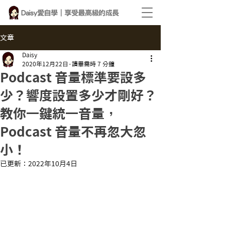
文章
Daisy
2020年12月22日
讀畢需時 7 分鐘
Podcast 音量標準要設多
少？響度設置多少才剛好？
教你一鍵統一音量，
Podcast 音量不再忽大忽
小！
已更新：
2022年10月4日