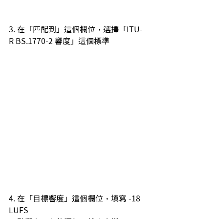
3. 在「匹配到」這個欄位，選擇「ITU-
R BS.1770-2 響度」這個標準
4. 在「目標響度」這個欄位，填寫 -18 
LUFS