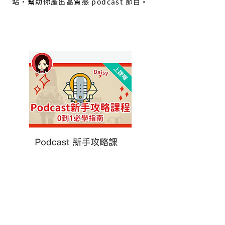
站，幫助你產出高質感 podcast 節目。
Podcast 線上教學課程