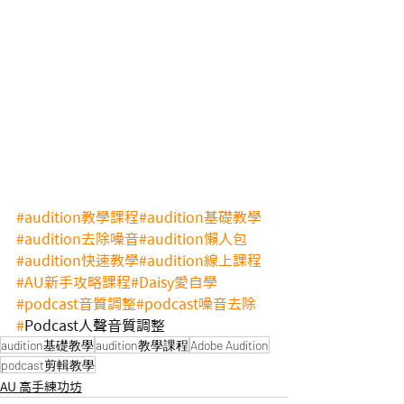
#audition教學課程
#audition基礎教學
#audition去除噪音
#audition懶人包
#audition快速教學
#audition線上課程
#AU新手攻略課程
#Daisy愛自學
#podcast音質調整
#podcast噪音去除 
#
Podcast人聲音質調整
audition基礎教學
audition教學課程
Adobe Audition
podcast剪輯教學
AU 高手練功坊