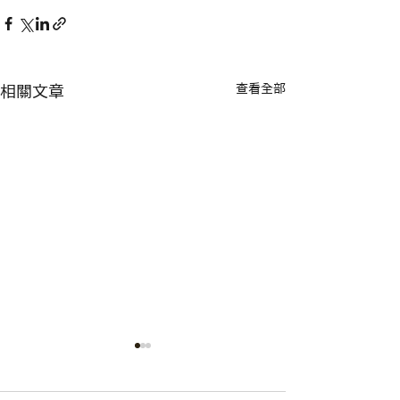
查看全部
相關文章