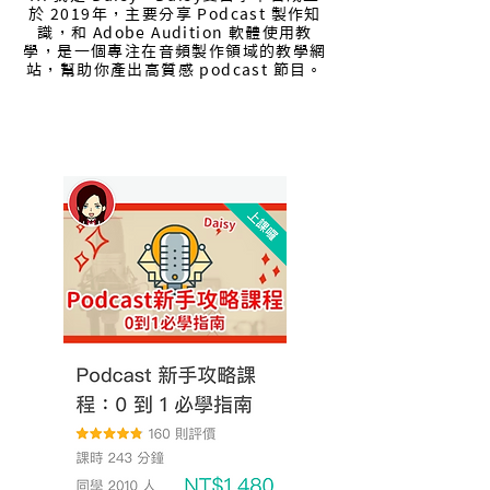
於 2019年，主要分享 Podcast 製作知
識，和 Adobe Audition 軟體使用教
學，是一個專注在音頻製作領域的教學網
站，幫助你產出高質感 podcast 節目。
Podcast 線上教學課程