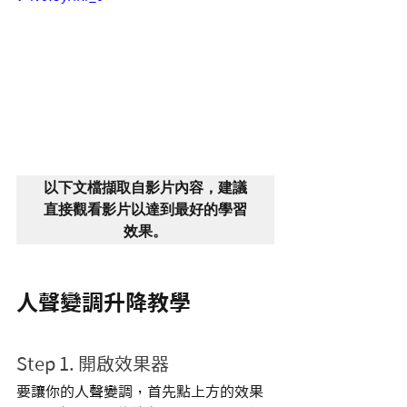
以下文檔擷取自影片內容，建議
直接觀看影片以達到最好的學習
效果。
人聲變調升降教學
Step 1. 開啟效果器
要讓你的人聲變調，首先點上方的效果 