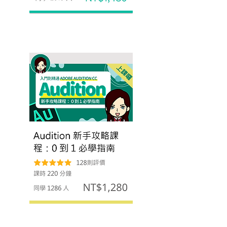
Audition 線上教學課程