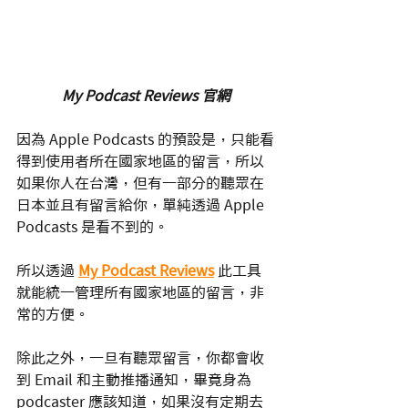
My Podcast Reviews 官網
因為 Apple Podcasts 的預設是，只能看
得到使用者所在國家地區的留言，所以
如果你人在台灣，但有一部分的聽眾在
日本並且有留言給你，單純透過 Apple 
Podcasts 是看不到的。
所以透過 
My Podcast Reviews
 此工具
就能統一管理所有國家地區的留言，非
常的方便。
除此之外，一旦有聽眾留言，你都會收
到 Email 和主動推播通知，畢竟身為 
podcaster 應該知道，如果沒有定期去