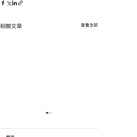
查看全部
相關文章