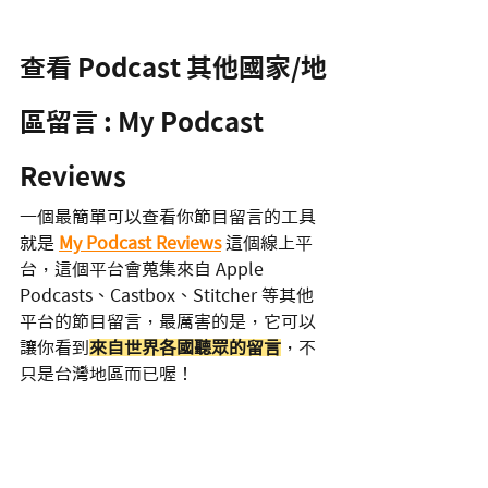
查看 Podcast 其他國家/地
區留言 : My Podcast 
Reviews
一個最簡單可以查看你節目留言的工具
就是 
My Podcast Reviews
 這個線上平
台，這個平台會蒐集來自 Apple 
Podcasts、Castbox、Stitcher 等其他
平台的節目留言，最厲害的是，它可以
讓你看到
來自世界各國聽眾的留言
，不
只是台灣地區而已喔！