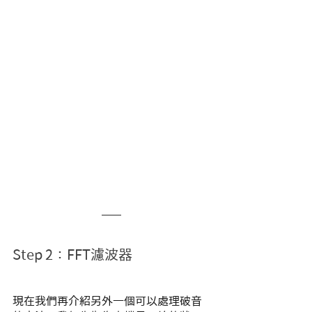
Step 2：FFT濾波器
現在我們再介紹另外一個可以處理破音