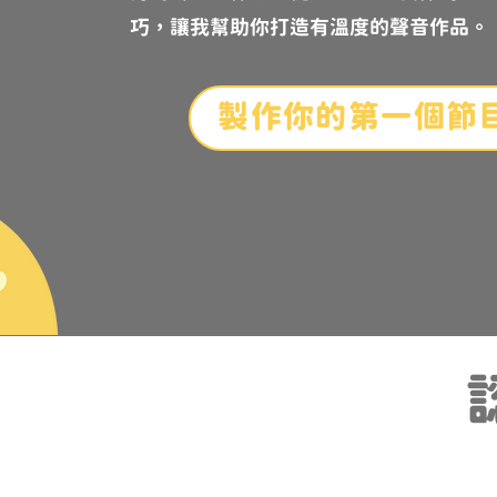
巧，讓我幫助你打造有溫度的聲音作品。
製作你的第一個節