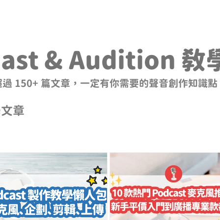
ast & Audition 
超過 150+ 篇文章，一定有你需要的聲音創作知識點
文章